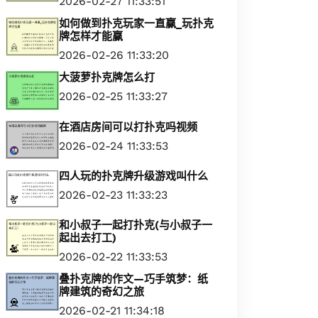
2026-02-27 11:33:51
如何做到扑克玩家一直赢_玩扑克
牌怎样才能赢
2026-02-26 11:33:20
大菠萝扑克牌怎么打
2026-02-25 11:33:27
在酒店房间可以打扑克吗视频
2026-02-24 11:33:53
四人玩的扑克牌升级游戏叫什么
2026-02-23 11:33:23
和小叔子一起打扑克(与小叔子一
起出去打工)
2026-02-22 11:33:53
叠扑克牌的作文—巧手筑梦：纸
牌建筑的奇幻之旅
2026-02-21 11:34:18