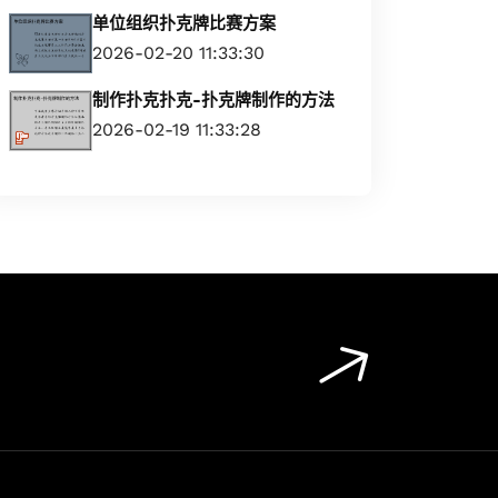
单位组织扑克牌比赛方案
2026-02-20 11:33:30
制作扑克扑克-扑克牌制作的方法
2026-02-19 11:33:28