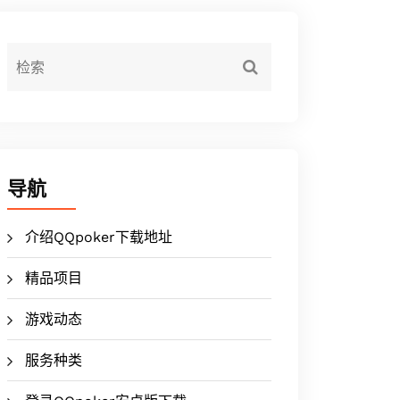
导航
介绍QQpoker下载地址
精品项目
游戏动态
服务种类