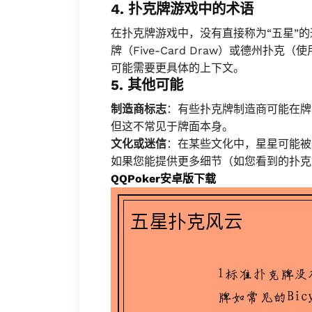
4.
扑克牌游戏中的术语
在扑克牌游戏中，没有直接称为“五星”的
牌（Five-Card Draw）或德州
可能需要更具体的上下文。
5.
其他可能
制造商标志
：有些扑克牌制造商可能在牌
但这不常见于牌面本身。
文化或迷信
：在某些文化中，星星可能被
如果您能提供更多细节（如您看到的扑克
QQPoker安卓版下载