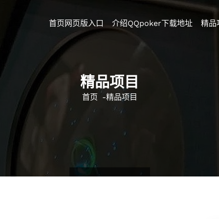
首页网页版入口
介绍QQpoker下载地址
精品
精品项目
首页
-
精品项目