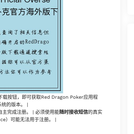
按钮，即可获取Red Dragon Poker应用程
系统的版本。 |
自主完成注册。 | 必须使用能
随时接收短信
的真实
ice）可能无法用于注册。 |