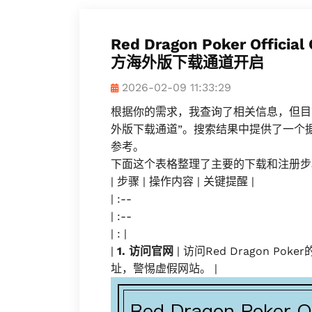
Red Dragon Poker Offic
方海外版下载通道开启
2026-02-09 11:33:29
根据你的需求，我查询了相关信息，但目前没有
外版下载通道”。搜索结果中提供了一个
参考。
下面这个表格整理了主要的下载和注册步
| 步骤 | 操作内容 | 关键提醒 |
| :--
| :--
| : |
|
1. 访问官网
| 访问Red Dragon Poker
址，警惕虚假网站。 |