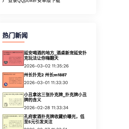
登录QQpoker安卓版下载
热门新闻
延安喝酒的地方_酒桌新宠延安扑
克玩法让你嗨翻天
2026-03-02 11:35:26
州长扑克2 州长m1887
2026-03-01 11:33:30
小丑拿这三张扑克牌_扑克牌小丑
牌的含义
2026-02-28 11:33:34
孔府家酒扑克牌收藏价曝光，低
至5元引发关注