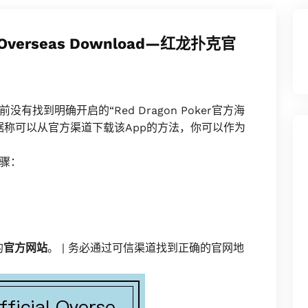
ial Overseas Download—红龙扑克官
找到明确开启的“Red Dragon Poker官方海
据称可以从官方渠道下载该App的方法，你可以作为
骤：
的
官方网站
。 | 务必通过可信渠道找到正确的官网地