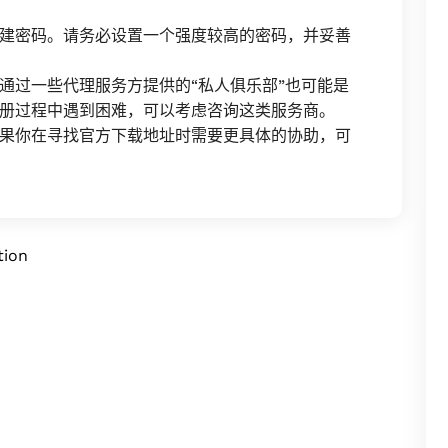
建密码。请务必设置一个强度较高的密码，并妥善
通过一些代理服务方提供的“私人俱乐部”也可能是
册过程中遇到困难，可以考虑咨询这类服务商。
果你在寻找官方下载地址时需要更具体的协助，可
tion