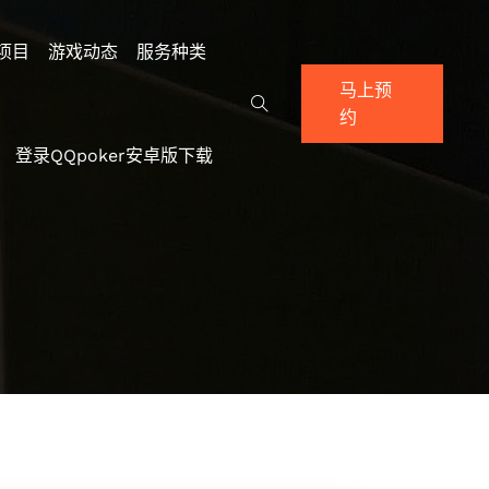
项目
游戏动态
服务种类
马上预
约
登录QQpoker安卓版下载