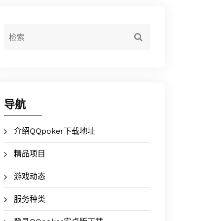
导航
介绍QQpoker下载地址
精品项目
游戏动态
服务种类